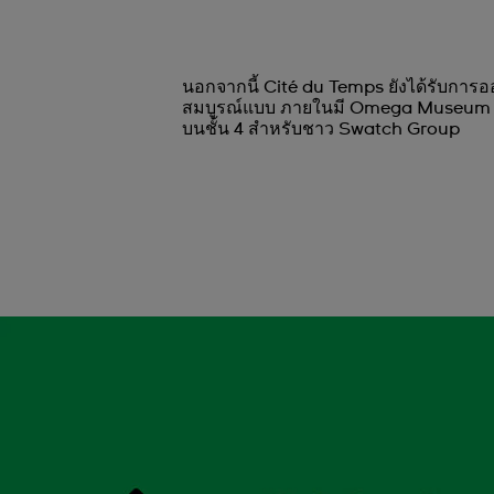
นอกจากนี้ Cité du Temps ยังได้รับการ
สมบูรณ์แบบ ภายในมี Omega Museum อยู่ท
บนชั้น 4 สำหรับชาว Swatch Group