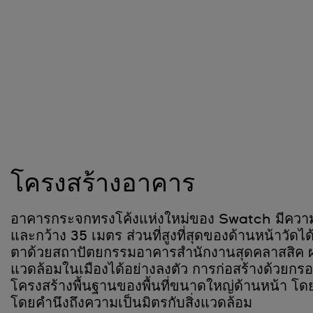
โครงสร้างอาคาร
อาคารกระจกทรงโค้งแห่งใหม่ของ Swatch มีควา
และกว้าง 35 เมตร ส่วนที่สูงที่สุดของด้านหน้าวัดไ
ตาด้วยสถาปัตยกรรมอาคารสำนักงานสุดคลาสสิค 
แวดล้อมในเมืองได้อย่างลงตัว การก่อสร้างด้วยกรอ
โครงสร้างพื้นฐานของพื้นที่ขนาดใหญ่ด้านหน้า โดยเ
โดยคำนึงถึงความเป็นมิตรกับสิ่งแวดล้อม