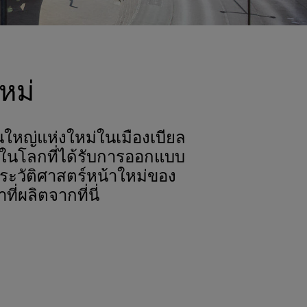
หม่
ใหญ่แห่งใหม่ในเมืองเบียล
ุดในโลกที่ได้รับการออกแบบ
ประวัติศาสตร์หน้าใหม่ของ
ี่ผลิตจากที่นี่