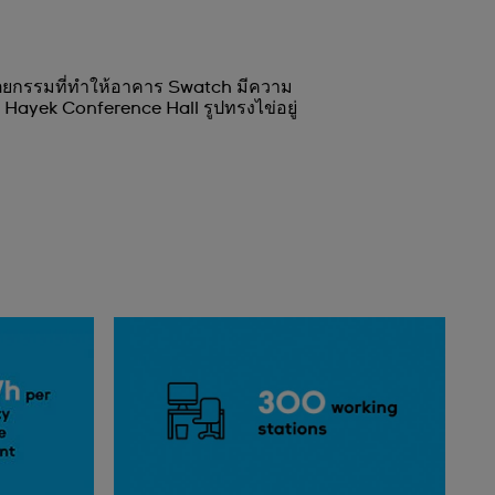
ปัตยกรรมที่ทำให้อาคาร Swatch มีความ
 Hayek Conference Hall รูปทรงไข่อยู่