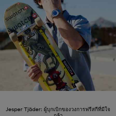
Jesper Tjäder: ผู้บุกเบิกของวงการฟรีสกีที่มีใจ
กล้า