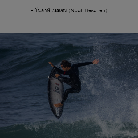
– โนอาห์ เบสเชน (Noah Beschen)