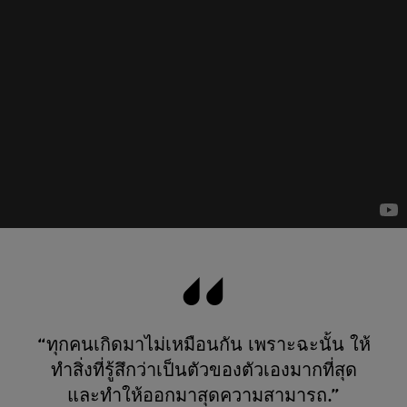
“ทุกคนเกิดมาไม่เหมือนกัน เพราะฉะนั้น ให้
ทำสิ่งที่รู้สึกว่าเป็นตัวของตัวเองมากที่สุด
และทำให้ออกมาสุดความสามารถ.”