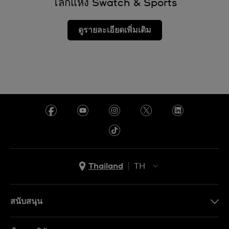
โลกแห่ง Swatch & Sports
ดูรายละเอียดเพิ่มเติม
Thailand
TH
TH
EN
สนับสนุน
ติดต่อเรา