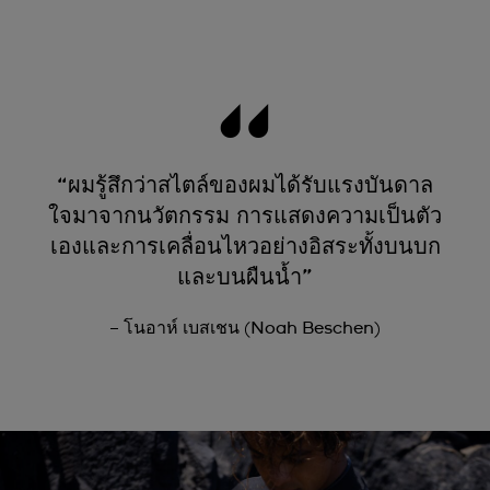
“ผมรู้สึกว่าสไตล์ของผมได้รับแรงบันดาล
ใจมาจากนวัตกรรม การแสดงความเป็นตัว
เองและการเคลื่อนไหวอย่างอิสระทั้งบนบก
และบนผืนน้ำ”
– โนอาห์ เบสเชน (Noah Beschen)