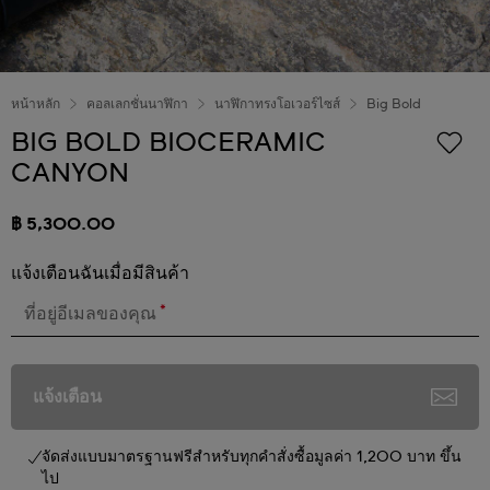
หน้าหลัก
คอลเลกชั่นนาฬิกา
นาฬิกาทรงโอเวอร์ไซส์
Big Bold
BIG BOLD BIOCERAMIC
CANYON
฿ 5,300.00
แจ้งเตือนฉันเมื่อมีสินค้า
*
ที่อยู่อีเมลของคุณ
แจ้งเตือน
จัดส่งแบบมาตรฐานฟรีสำหรับทุกคำสั่งซื้อมูลค่า 1,200 บาท ขึ้น
ไป