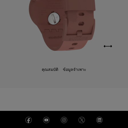
คุณสมบัติ
ข้อมูลจำเพาะ