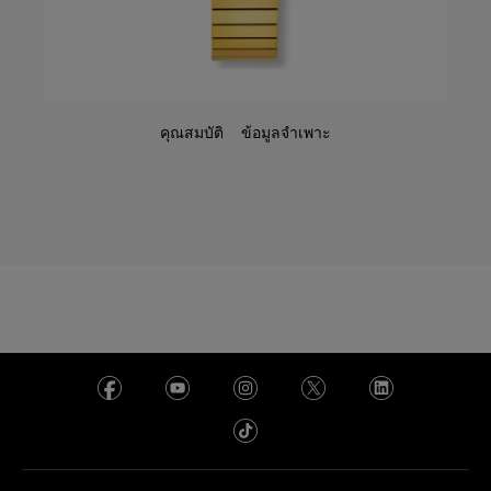
คุณสมบัติ
ข้อมูลจำเพาะ