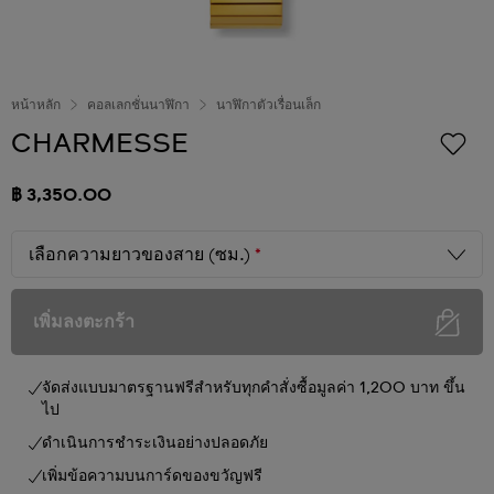
หน้าหลัก
คอลเลกชั่นนาฬิกา
นาฬิกาตัวเรื่อนเล็ก
CHARMESSE
฿ 3,350.00
เลือกความยาวของสาย (ซม.)
*
เพิ่มลงตะกร้า
จัดส่งแบบมาตรฐานฟรีสำหรับทุกคำสั่งซื้อมูลค่า 1,200 บาท ขึ้น
ไป
ดำเนินการชำระเงินอย่างปลอดภัย
เพิ่มข้อความบนการ์ดของขวัญฟรี