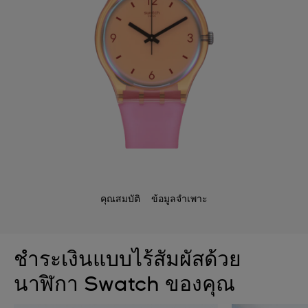
คุณสมบัติ
ข้อมูลจำเพาะ
ชำระเงินแบบไร้สัมผัสด้วย
นาฬิกา Swatch ของคุณ