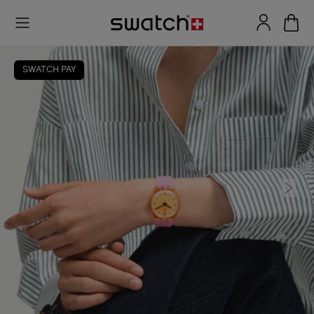
SWATCH PAY