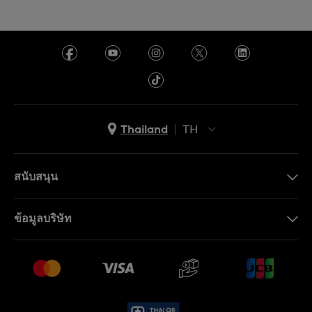
Thailand
TH
TH
EN
สนับสนุน
ติดต่อเรา
ข้อมูลบริษัท
คำถามที่พบบ่อย (FAQ)
Press
นโยบายการจัดส่งและการคืนสินค้า
งาน
เงื่อนไขหลังการขาย
Sitemap