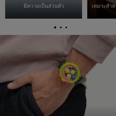
มีความเป็นส่วนตัว
เหมาะสำหร