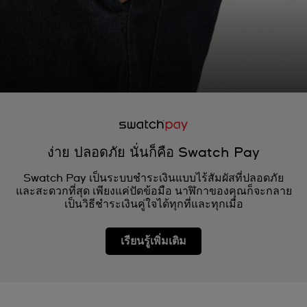
ง่าย ปลอดภัย นั่นก็คือ Swatch Pay
Swatch Pay เป็นระบบชำระเงินแบบไร้สัมผัสที่ปลอดภัย
และสะดวกที่สุด เพียงแค่ปัดข้อมือ นาฬิกาของคุณก็จะกลาย
เป็นวิธีชำระเงินคู่ใจได้ทุกที่และทุกเมื่อ
เรียนรู้เพิ่มเติม