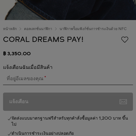
หน้าหลัก
คอลเลกชั่นนาฬิกา
นาฬิกาพร้้อมฟังก์ชั่นการชำระเงินด้วย NFC
CORAL DREAMS PAY!
฿ 3,350.00
แจ้งเตือนฉันเมื่อมีสินค้า
*
ที่อยู่อีเมลของคุณ
แจ้งเตือน
จัดส่งแบบมาตรฐานฟรีสำหรับทุกคำสั่งซื้อมูลค่า 1,200 บาท ขึ้น
ไป
ดำเนินการชำระเงินอย่างปลอดภัย