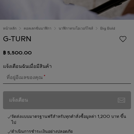
หน้าหลัก
คอลเลกชั่นนาฬิกา
นาฬิกาทรงโอเวอร์ไซส์
Big Bold
G-TURN
฿ 5,500.00
แจ้งเตือนฉันเมื่อมีสินค้า
*
ที่อยู่อีเมลของคุณ
แจ้งเตือน
จัดส่งแบบมาตรฐานฟรีสำหรับทุกคำสั่งซื้อมูลค่า 1,200 บาท ขึ้น
ไป
ดำเนินการชำระเงินอย่างปลอดภัย