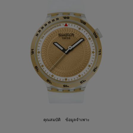
คุณสมบัติ
ข้อมูลจำเพาะ