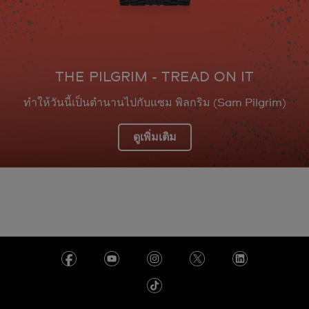
THE PILGRIM - TREAD ON IT
ทำให้วันนี้เป็นตำนานไปกับแซม พิลกริม (Sam Pilgrim)
ดูเพิ่มเติม