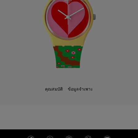
คุณสมบัติ
ข้อมูลจำเพาะ