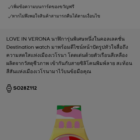
เพิ่มข้อความบนการ์ดของขวัญฟรี
หากไม่พึงพอใจสินค้าสามารถคืนได้ตามเงื่อนไข
LOVE IN VERONA นาฬิการุ่นพิเศษหนึ่งในคอลเลคชั่น
Destination watch มาพร้อมดีไซน์หน้าปัดรูปหัวใจสื่อถึง
ความสดใสแห่งเมืองเวโรนา โดดเด่นด้วยตัวเรือนสีเหลือง
ผลิตจากวัสดุชีวภาพ เข้ากันกับสายซิลิโคนพิมพ์ลาย สะท้อน
สีสันแห่งเมืองเวโรนามาไว้บนข้อมือคุณ
SO28Z112