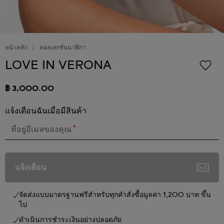
หน้าหลัก
คอลเลกชั่นนาฬิกา
LOVE IN VERONA
฿ 3,000.00
แจ้งเตือนฉันเมื่อมีสินค้า
*
ที่อยู่อีเมลของคุณ
แจ้งเตือน
จัดส่งแบบมาตรฐานฟรีสำหรับทุกคำสั่งซื้อมูลค่า 1,200 บาท ขึ้น
ไป
ดำเนินการชำระเงินอย่างปลอดภัย