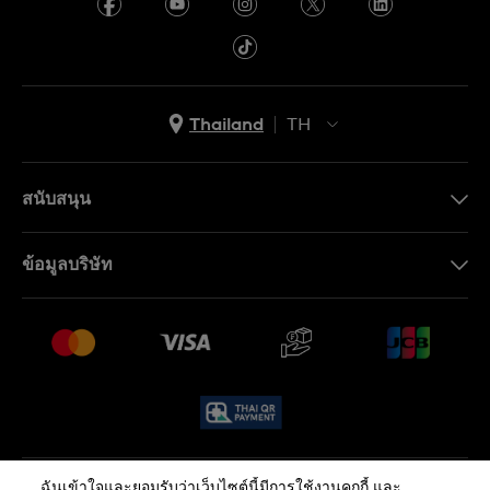
Thailand
TH
TH
EN
สนับสนุน
ติดต่อเรา
ข้อมูลบริษัท
คำถามที่พบบ่อย (FAQ)
Press
นโยบายการจัดส่งและการคืนสินค้า
งาน
เงื่อนไขหลังการขาย
Sitemap
ฉันเข้าใจและยอมรับว่าเว็บไซต์นี้มีการใช้งานคุกกี้ และ