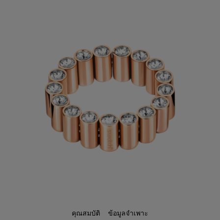
คุณสมบัติ
ข้อมูลจำเพาะ