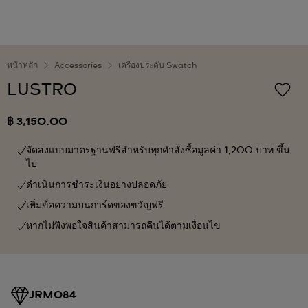
หน้าหลัก
Accessories
เครื่องประดับ Swatch
LUSTRO
฿ 3,150.00
จัดส่งแบบมาตรฐานฟรีสำหรับทุกคำสั่งซื้อมูลค่า 1,200 บาท ขึ้น
ไป
ดำเนินการชำระเงินอย่างปลอดภัย
เพิ่มข้อความบนการ์ดของขวัญฟรี
หากไม่พึงพอใจสินค้าสามารถคืนได้ตามเงื่อนไข
JRM084