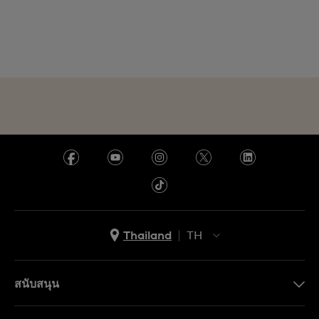
Thailand
TH
TH
EN
สนับสนุน
ติดต่อเรา