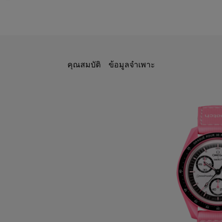
คุณสมบัติ
ข้อมูลจำเพาะ