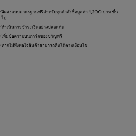
จัดส่งแบบมาตรฐานฟรีสำหรับทุกคำสั่งซื้อมูลค่า 1,200 บาท ขึ้น
ไป
ดำเนินการชำระเงินอย่างปลอดภัย
เพิ่มข้อความบนการ์ดของขวัญฟรี
หากไม่พึงพอใจสินค้าสามารถคืนได้ตามเงื่อนไข