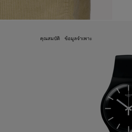
คุณสมบัติ
ข้อมูลจำเพาะ