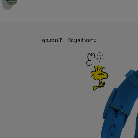
คุณสมบัติ
ข้อมูลจำเพาะ