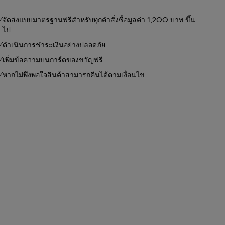
จัดส่งแบบมาตรฐานฟรีสำหรับทุกคำสั่งซื้อมูลค่า 1,200 บาท ขึ้น
ไป
ดำเนินการชำระเงินอย่างปลอดภัย
เพิ่มข้อความบนการ์ดของขวัญฟรี
หากไม่พึงพอใจสินค้าสามารถคืนได้ตามเงื่อนไข