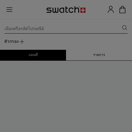
เมืองหรือรหัสไปรษณีย์
ตัวกรอง
แผนที่
รายการ