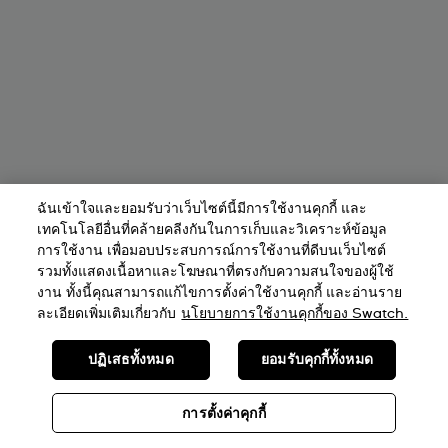
ฉันเข้าใจและยอมรับว่าเว็บไซต์นี้มีการใช้งานคุกกี้ และ
เทคโนโลยีอื่นที่คล้ายคลีงกันในการเก็บและวิเคราะห์ข้อมูล
การใช้งาน เพื่อมอบประสบการณ์การใช้งานที่ดีบนเว็บไซต์
รวมทั้งแสดงเนื้อหาและโฆษณาที่ตรงกับความสนใจของผู้ใช้
งาน ทั้งนี้คุณสามารถแก้ไขการตั้งค่าใช้งานคุกกี้ และอ่านราย
ละเอียดเพิ่มเติมเกี่ยวกับ
นโยบายการใช้งานคุกกี้ของ Swatch.
ปฏิเสธทั้งหมด
ยอมรับคุกกี้ทั้งหมด
การตั้งค่าคุกกี้