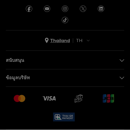
Thailand
TH
TH
EN
สนับสนุน
ติดต่อเรา
ข้อมูลบริษัท
คำถามที่พบบ่อย (FAQ)
Press
นโยบายการจัดส่งและการคืนสินค้า
งาน
เงื่อนไขหลังการขาย
Sitemap