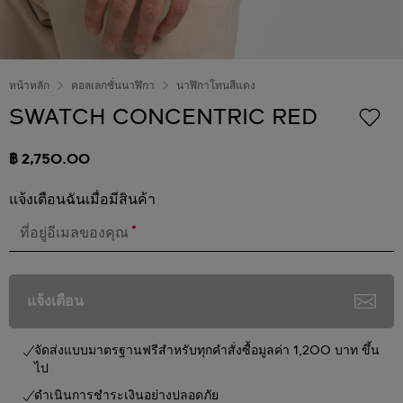
หน้าหลัก
คอลเลกชั่นนาฬิกา
นาฬิกาโทนสีแดง
SWATCH CONCENTRIC RED
฿ 2,750.00
แจ้งเตือนฉันเมื่อมีสินค้า
*
ที่อยู่อีเมลของคุณ
แจ้งเตือน
จัดส่งแบบมาตรฐานฟรีสำหรับทุกคำสั่งซื้อมูลค่า 1,200 บาท ขึ้น
ไป
ดำเนินการชำระเงินอย่างปลอดภัย