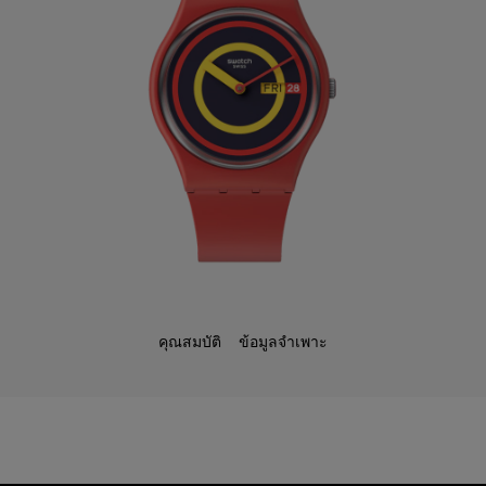
คุณสมบัติ
ข้อมูลจำเพาะ