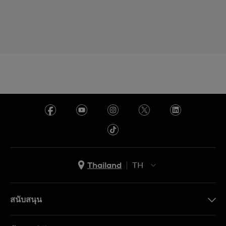
Thailand
TH
TH
EN
สนับสนุน
ติดต่อเรา