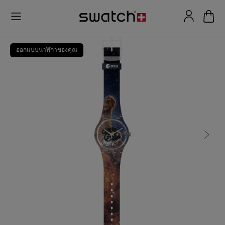
ออกแบบนาฬิกาของคุณ