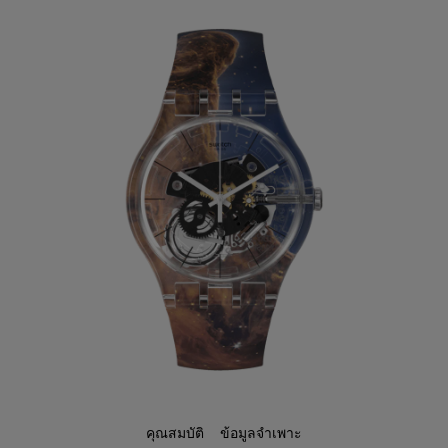
คุณสมบัติ
ข้อมูลจำเพาะ