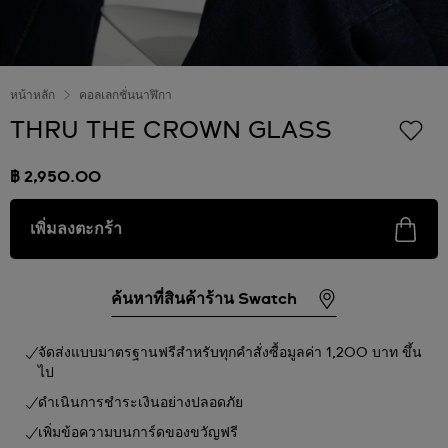
หน้าหลัก
คอลเลกชั่นนาฬิกา
THRU THE CROWN GLASS
฿ 2,950.00
เพิ่มลงตะกร้า
ค้นหาที่สินค้าร้าน Swatch
จัดส่งแบบมาตรฐานฟรีสำหรับทุกคำสั่งซื้อมูลค่า 1,200 บาท ขึ้น
ไป
ดำเนินการชำระเงินอย่างปลอดภัย
เพิ่มข้อความบนการ์ดของขวัญฟรี