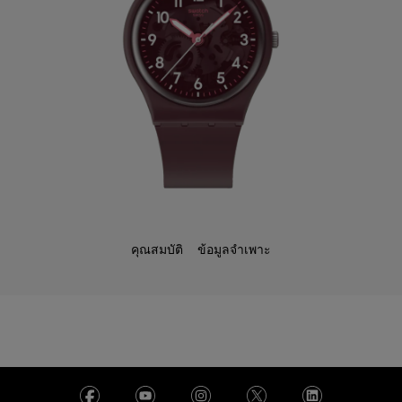
คุณสมบัติ
ข้อมูลจำเพาะ