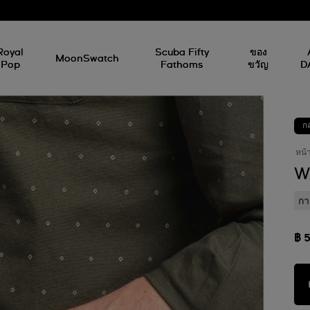
Royal
Scuba Fifty
ของ
MoonSwatch
Pop
Fathoms
ขวัญ
D
ก
หน้
W
กา
฿ 