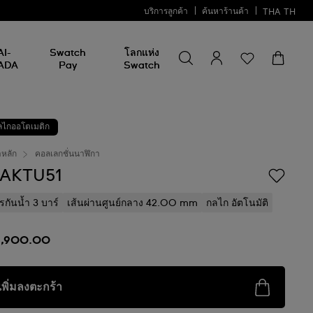
บริการลูกค้า
ค้นหาร้านค้า
THA
TH
ค้นหาบางสิ่ง
ค้นหา
AI-
Swatch
โลกแห่ง
บาง
ADA
Pay
Swatch
สิ่ง
ลไกออโตเมติก
าหลัก
คอลเลกชั่นนาฬิกา
AKTU51
รกันน้ำ 3 บาร์
เส้นผ่านศูนย์กลาง 42.00 mm
กลไก อัตโนมัติ
5,900.00
เพิ่มลงตะกร้า