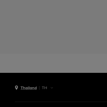
Thailand
TH
TH
EN