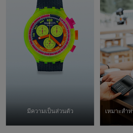
มีความเป็นส่วนตัว
เหมาะสำหร