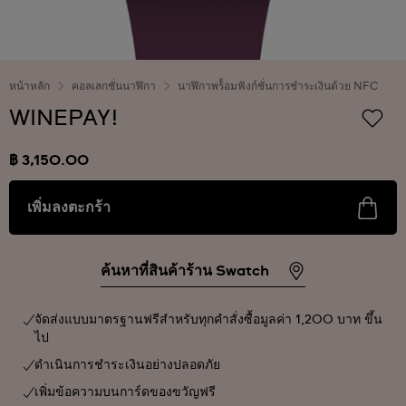
หน้าหลัก
คอลเลกชั่นนาฬิกา
นาฬิกาพร้้อมฟังก์ชั่นการชำระเงินด้วย NFC
WINEPAY!
฿ 3,150.00
เพิ่มลงตะกร้า
ค้นหาที่สินค้าร้าน Swatch
จัดส่งแบบมาตรฐานฟรีสำหรับทุกคำสั่งซื้อมูลค่า 1,200 บาท ขึ้น
ไป
ดำเนินการชำระเงินอย่างปลอดภัย
เพิ่มข้อความบนการ์ดของขวัญฟรี