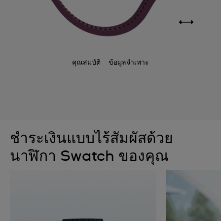
คุณสมบัติ
ข้อมูลจำเพาะ
ชำระเงินแบบไร้สัมผัสด้วย
นาฬิกา Swatch ของคุณ