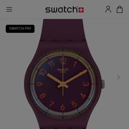
SWATCH PAY