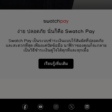
ง่าย ปลอดภัย นั่นก็คือ Swatch Pay
Swatch Pay เป็นระบบชำระเงินแบบไร้สัมผัสที่ปลอดภัย
และสะดวกที่สุด เพียงแค่ปัดข้อมือ นาฬิกาของคุณก็จะกลาย
เป็นวิธีชำระเงินคู่ใจได้ทุกที่และทุกเมื่อ
เรียนรู้เพิ่มเติม