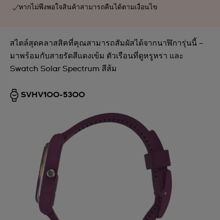
หากไม่พึงพอใจสินค้าสามารถคืนได้ตามเงื่อนไข
สไตล์สุดคลาสสิคที่คุณสามารถสัมผัสได้จากนาฬิการุ่นนี้ –
มาพร้อมกับสายรัดสีแดงเข้ม ตัวเรือนที่ดูหรูหรา และ
Swatch Solar Spectrum สีส้ม
SVHV100-5300