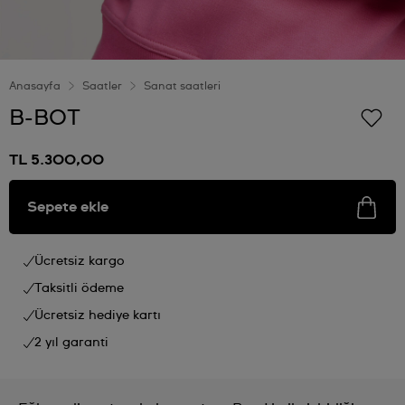
Anasayfa
Saatler
Sanat saatleri
B-BOT
TL 5.300,00
Sepete ekle
Ücretsiz kargo
Taksitli ödeme
Ücretsiz hediye kartı
2 yıl garanti