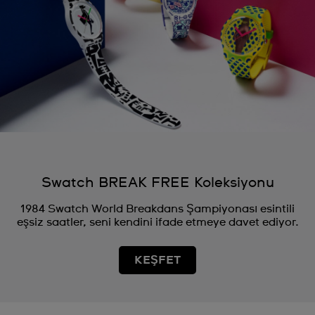
Swatch BREAK FREE Koleksiyonu
1984 Swatch World Breakdans Şampiyonası esintili
eşsiz saatler, seni kendini ifade etmeye davet ediyor.
KEŞFET