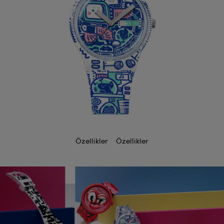
Özellikler
Özellikler