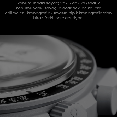
konumundaki sayaç) ve 65 dakika (saat 2
konumundaki sayaç) olacak şekilde kalibre
edilmeleri, kronograf okumasını tipik kronograflardan
biraz farklı hale getiriyor.