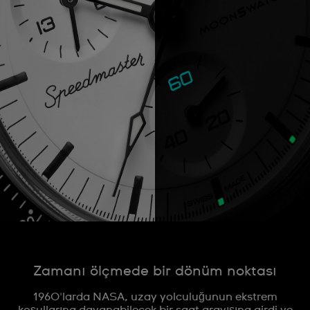
Zamanı ölçmede bir dönüm noktası
1960'larda NASA, uzay yolculuğunun ekstrem