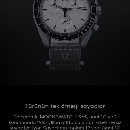
Türünün tek örneği sayaçlar
Bioceramic MOONSWATCH 1965, saat 10 ve 2
konumunda 1965 yılına atıfta bulunan iki benzersiz
sayaç içeriyor. Sayaçların toplam 19 saat (saat 10