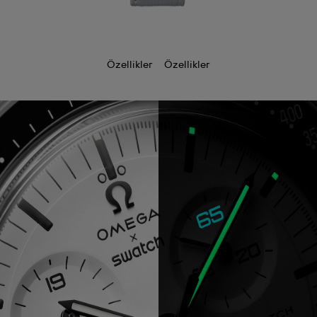
Özellikler
Özellikler