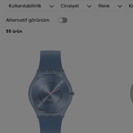
Kullanılabilirlik
Cinsiyet
Renk
K
Alternatif görünüm
55 ürün