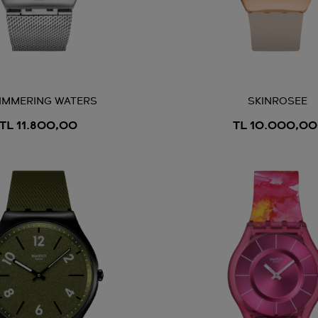
IMMERING WATERS
SKINROSEE
TL 11.800,00
TL 10.000,00