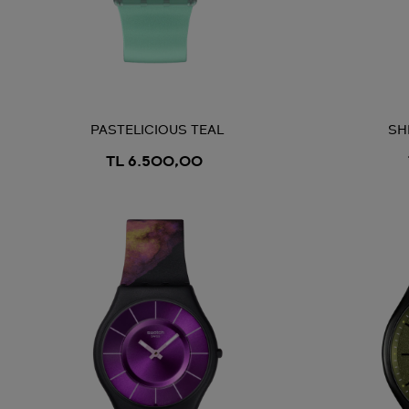
PASTELICIOUS TEAL
SH
TL 6.500,00