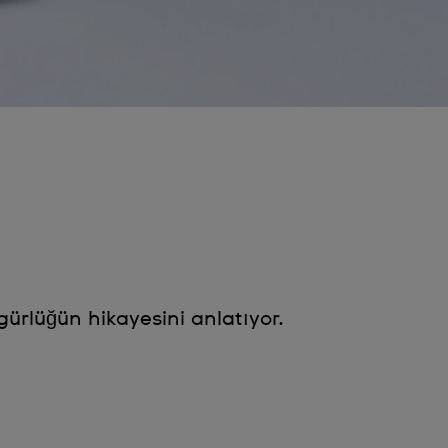
gürlüğün hikayesini anlatıyor.