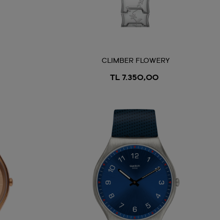
CLIMBER FLOWERY
TL 7.350,00