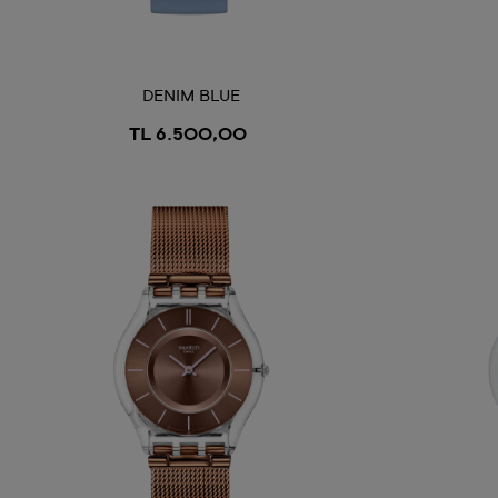
DENIM BLUE
TL 6.500,00