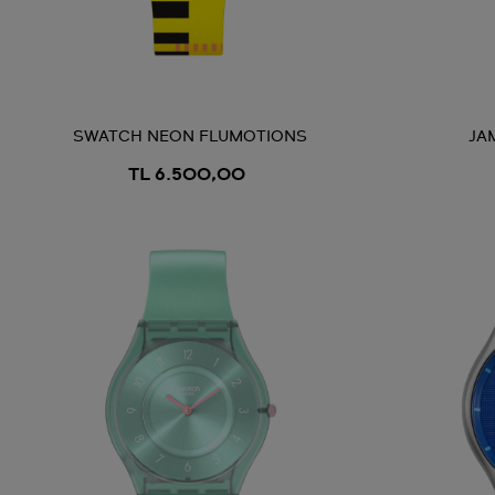
SWATCH NEON FLUMOTIONS
JA
TL 6.500,00