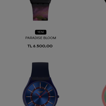
YENİ
PARADISE BLOOM
TL 6.500,00