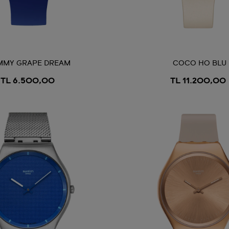
MMY GRAPE DREAM
COCO HO BLU
TL 6.500,00
TL 11.200,00