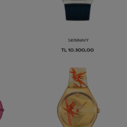
SKINNAVY
TL 10.300,00