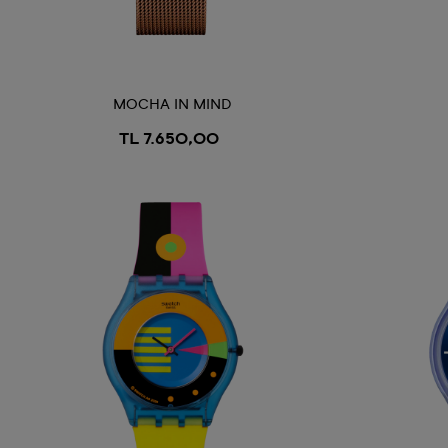
MOCHA IN MIND
TL 7.650,00