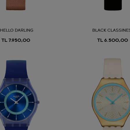
HELLO DARLING
BLACK CLASSINE
TL 7.950,00
TL 6.500,00