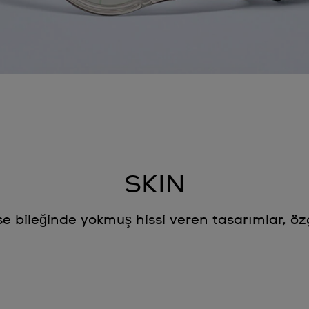
SKIN
se bileğinde yokmuş hissi veren tasarımlar, öz