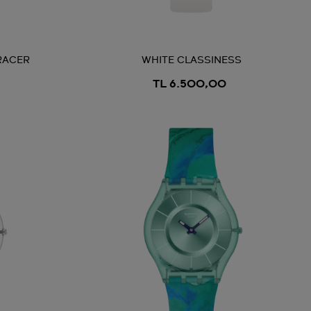
RACER
WHITE CLASSINESS
TL 6.500,00