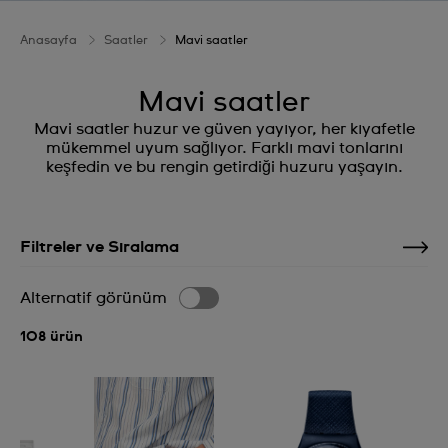
Anasayfa
Saatler
Mavi saatler
Mavi saatler
Mavi saatler huzur ve güven yayıyor, her kıyafetle
mükemmel uyum sağlıyor. Farklı mavi tonlarını
keşfedin ve bu rengin getirdiği huzuru yaşayın.
Filtreler ve Sıralama
Alternatif görünüm
108 ürün