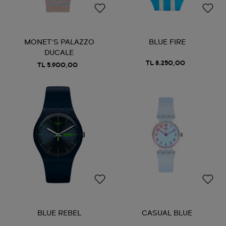
MONET'S PALAZZO
BLUE FIRE
DUCALE
TL 8.250,00
TL 5.900,00
BLUE REBEL
CASUAL BLUE