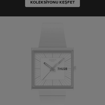
KOLEKSİYONU KEŞFET