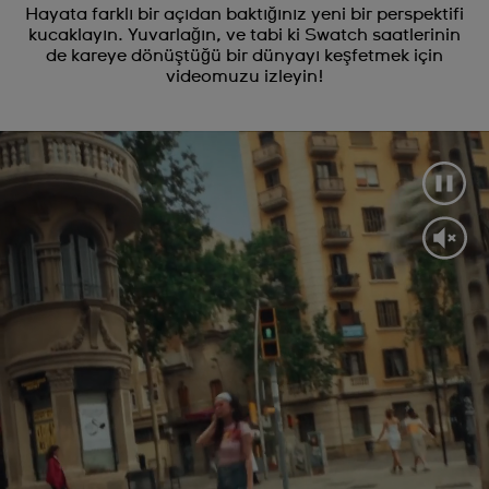
Hayata farklı bir açıdan baktığınız yeni bir perspektifi
kucaklayın. Yuvarlağın, ve tabi ki Swatch saatlerinin
de kareye dönüştüğü bir dünyayı keşfetmek için
videomuzu izleyin!