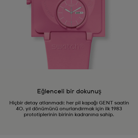
Eğlenceli bir dokunuş
Hiçbir detay atlanmadı: her pil kapağı GENT saatin
40. yıl dönümünü onurlandırmak için ilk 1983
prototiplerinin birinin kadranına sahip.