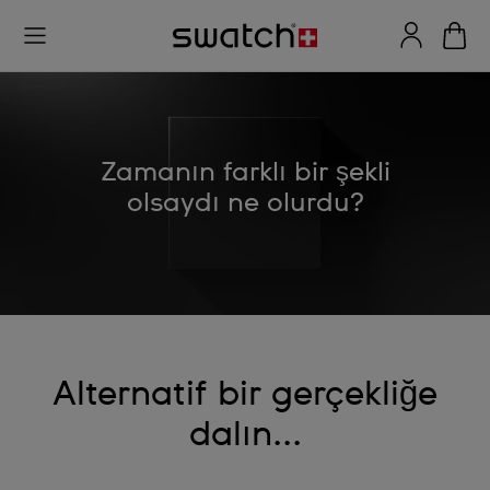
Zamanın farklı bir şekli
olsaydı ne olurdu?
Alternatif bir gerçekliğe
dalın...