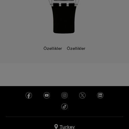
Özellikler
Özellikler
Turkey