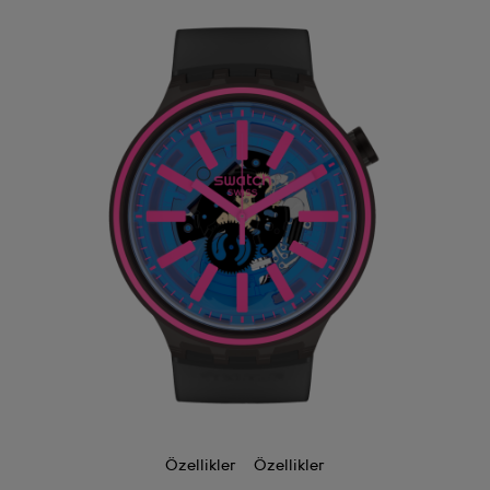
Özellikler
Özellikler