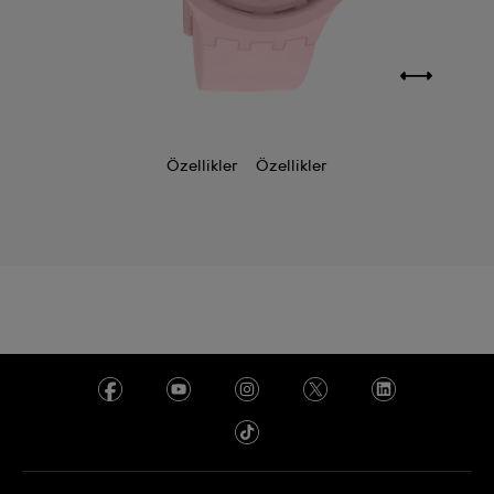
Özellikler
Özellikler