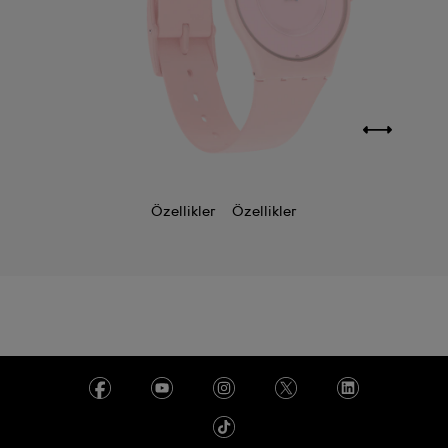
Özellikler
Özellikler