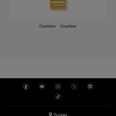
Özellikler
Özellikler
Turkey