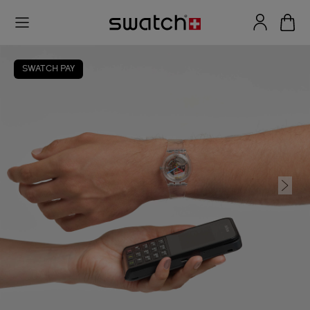
SWATCH PAY