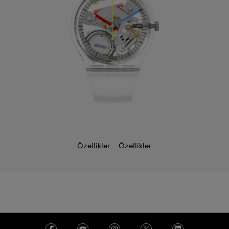
Özellikler
Özellikler