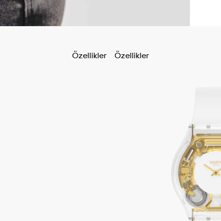
Özellikler
Özellikler