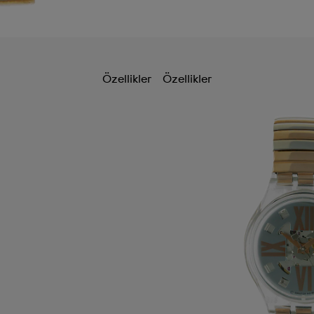
Özellikler
Özellikler