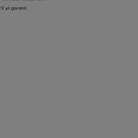
2 yıl garanti