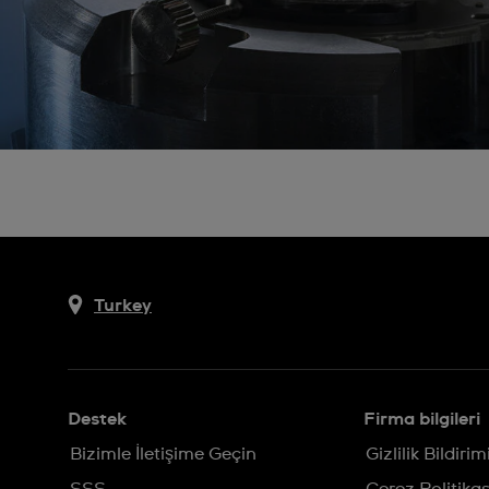
Turkey
Destek
Firma bilgileri
Bizimle İletişime Geçin
Gizlilik Bildirim