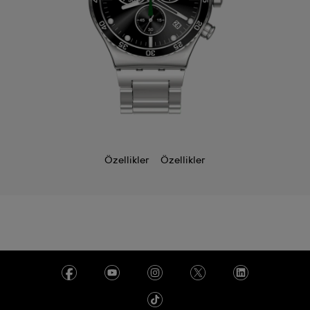
Özellikler
Özellikler