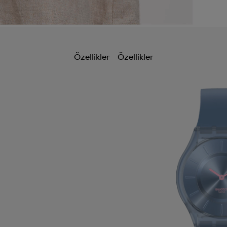
Özellikler
Özellikler