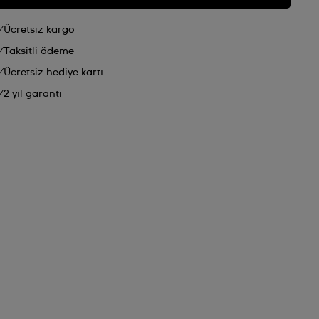
Ücretsiz kargo
Taksitli ödeme
Ücretsiz hediye kartı
2 yıl garanti