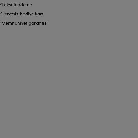
Taksitli ödeme
Ücretsiz hediye kartı
Memnuniyet garantisi