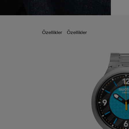
Özellikler
Özellikler