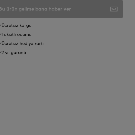
Bu ürün gelirse bana haber ver
Ücretsiz kargo
Taksitli ödeme
Ücretsiz hediye kartı
2 yıl garanti