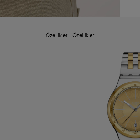
Özellikler
Özellikler