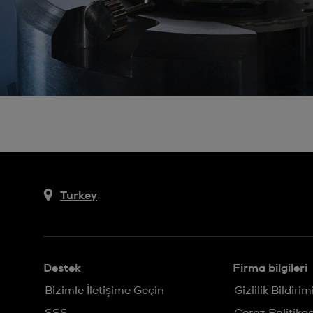
Turkey
Destek
Firma bilgileri
Bizimle İletişime Geçin
Gizlilik Bildirim