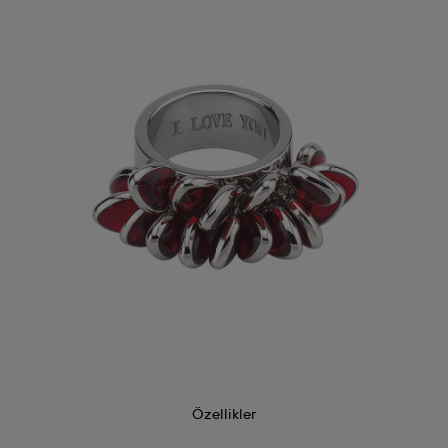
Özellikler