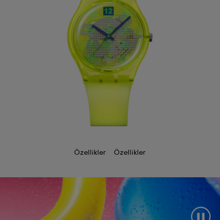
Özellikler
Özellikler