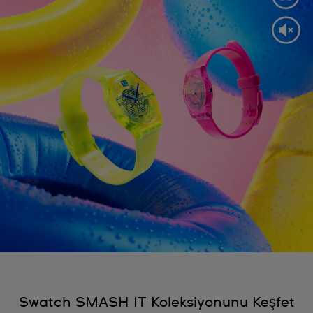
Swatch SMASH IT Koleksiyonunu Keşfet