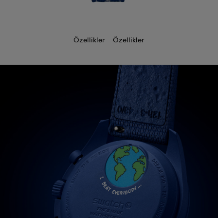
Özellikler
Özellikler