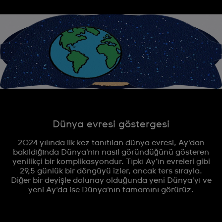
Dünya evresi göstergesi
2024 yılında ilk kez tanıtılan dünya evresi, Ay'dan
bakıldığında Dünya'nın nasıl göründüğünü gösteren
yenilikçi bir komplikasyondur. Tıpkı Ay’ın evreleri gibi
29,5 günlük bir döngüyü izler, ancak ters sırayla.
Diğer bir deyişle dolunay olduğunda yeni Dünya'yı ve
yeni Ay'da ise Dünya'nın tamamını görürüz.