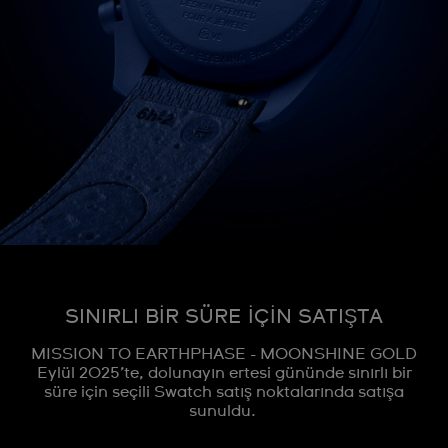
SINIRLI BİR SÜRE İÇİN SATIŞTA
MISSION TO EARTHPHASE - MOONSHINE GOLD
Eylül 2025’te, dolunayın ertesi gününde sınırlı bir
süre için seçili Swatch satış noktalarında satışa
sunuldu.