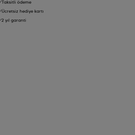
Taksitli ödeme
Ücretsiz hediye kartı
2 yıl garanti