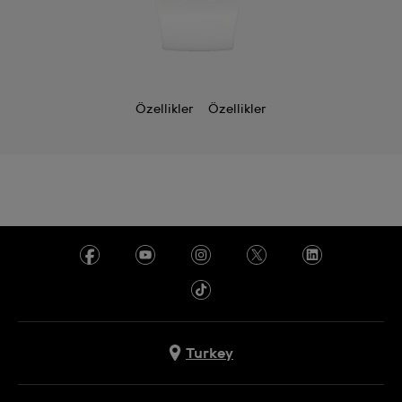
Özellikler
Özellikler
Turkey