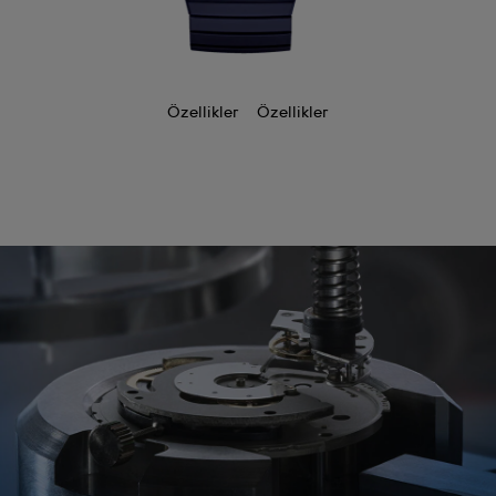
Özellikler
Özellikler