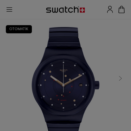
OTOMATİK