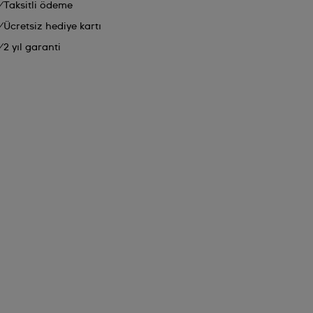
Taksitli ödeme
Ücretsiz hediye kartı
2 yıl garanti