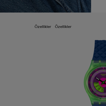
Özellikler
Özellikler