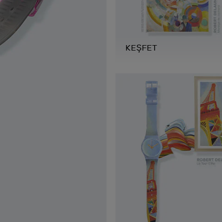
KEŞFET