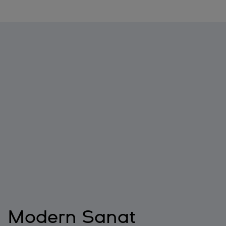
Modern Sanat