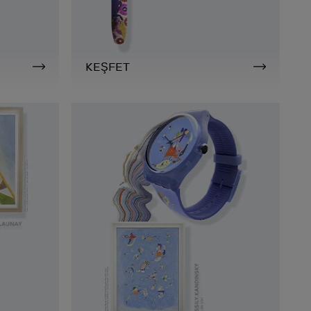
KEŞFET