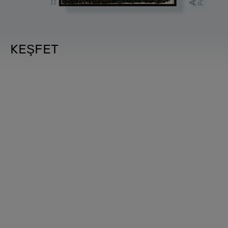
KEŞFET