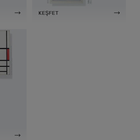
KEŞFET