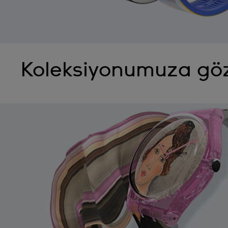
Koleksiyonumuza göz