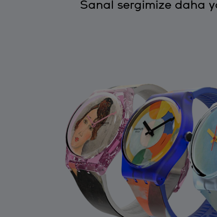
Sanal sergimize daha ya