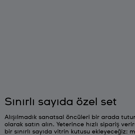
Sınırlı sayıda özel set
Alışılmadık sanatsal öncüleri bir arada tutun
olarak satın alın. Yeterince hızlı sipariş veri
bir sınırlı sayıda vitrin kutusu ekleyeceğiz: