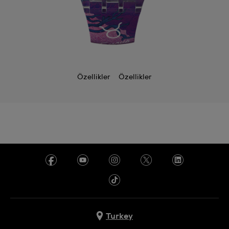
Özellikler
Özellikler
Turkey