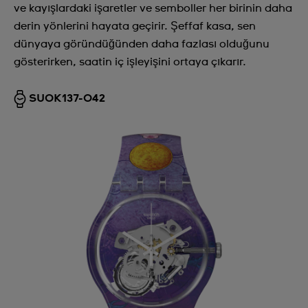
ve kayışlardaki işaretler ve semboller her birinin daha
derin yönlerini hayata geçirir. Şeffaf kasa, sen
dünyaya göründüğünden daha fazlası olduğunu
gösterirken, saatin iç işleyişini ortaya çıkarır.
SUOK137-042