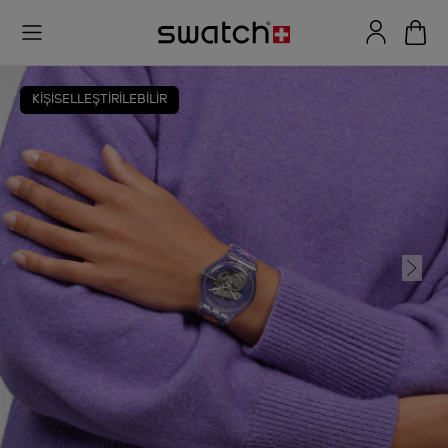
KİŞİSELLEŞTİRİLEBİLİR