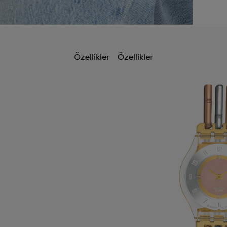
Özellikler
Özellikler