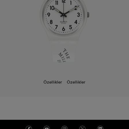
Özellikler
Özellikler