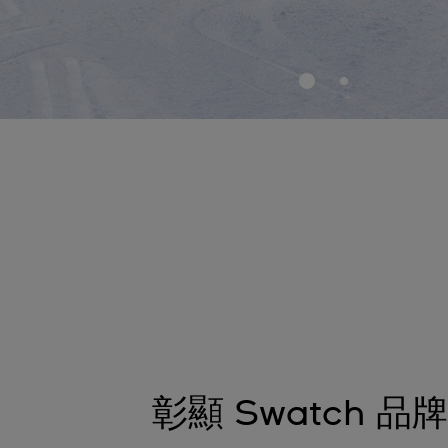
彰顯 Swatch 品