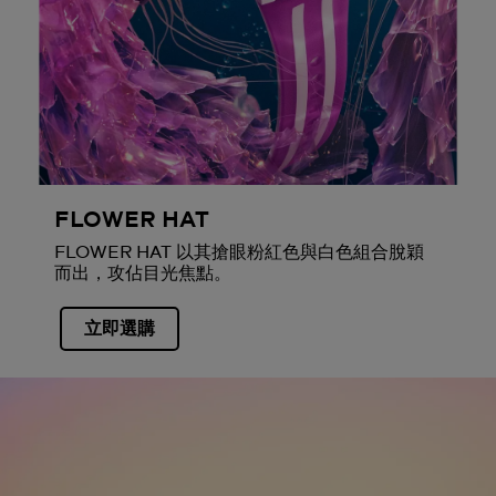
FLOWER HAT
FLOWER HAT 以其搶眼粉紅色與白色組合脫穎
而出，攻佔目光焦點。
立即選購