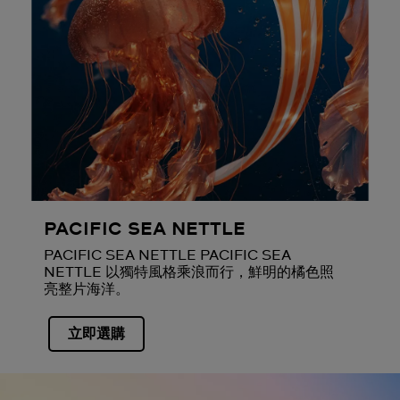
PACIFIC SEA NETTLE
PACIFIC SEA NETTLE PACIFIC SEA
NETTLE 以獨特風格乘浪而行，鮮明的橘色照
亮整片海洋。
立即選購