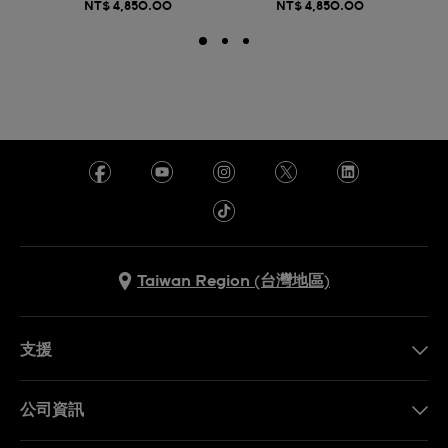
NT$ 4,850.00
NT$ 4,850.00
Taiwan Region (台灣地區)
支援
聯繫我們
公司資訊
常見問題解答
媒體中心