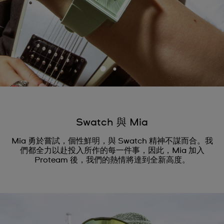
Swatch 與 Mia
Mia 勇於嘗試，個性鮮明，與 Swatch 精神不謀而合。我
們都全力以赴投入所作的每一件事，因此，Mia 加入
Proteam 後，我們的熱情將達到全新高度。