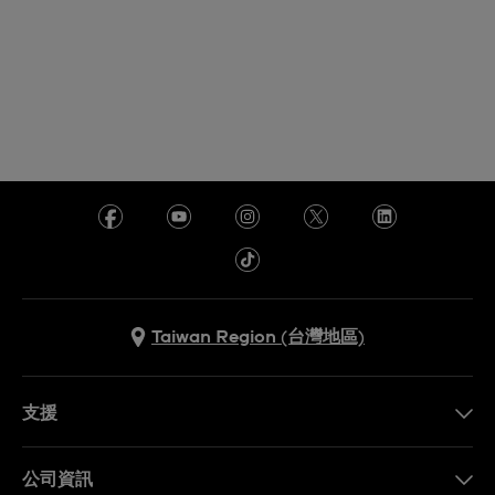
Taiwan Region (台灣地區)
支援
聯繫我們
公司資訊
常見問題解答